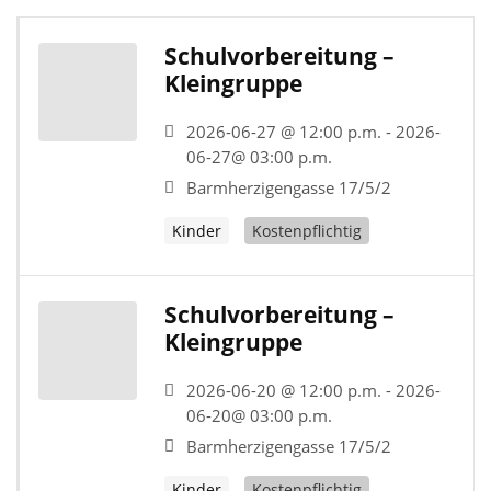
Schulvorbereitung –
Kleingruppe
2026-06-27 @ 12:00 p.m. - 2026-
06-27@ 03:00 p.m.
Barmherzigengasse 17/5/2
Kinder
Kostenpflichtig
Schulvorbereitung –
Kleingruppe
2026-06-20 @ 12:00 p.m. - 2026-
06-20@ 03:00 p.m.
Barmherzigengasse 17/5/2
Kinder
Kostenpflichtig