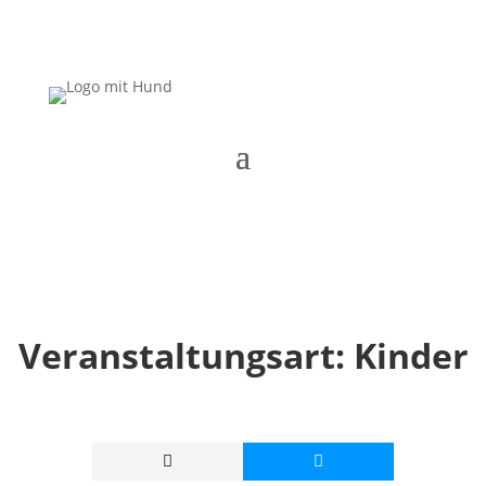
Veranstaltungsart:
Kinder