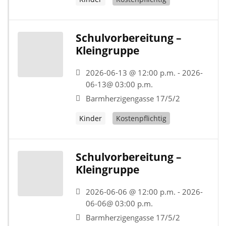
Schulvorbereitung –
Kleingruppe
2026-06-13 @ 12:00 p.m. - 2026-
06-13@ 03:00 p.m.
Barmherzigengasse 17/5/2
Kinder
Kostenpflichtig
Schulvorbereitung –
Kleingruppe
2026-06-06 @ 12:00 p.m. - 2026-
06-06@ 03:00 p.m.
Barmherzigengasse 17/5/2