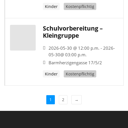
Kinder
Kostenpflichtig
Schulvorbereitung –
Kleingruppe
2026-05-30 @ 12:00 p.m. - 2026-
05-30@ 03:00 p.m.
Barmherzigengasse 17/5/2
Kinder
Kostenpflichtig
1
2
→