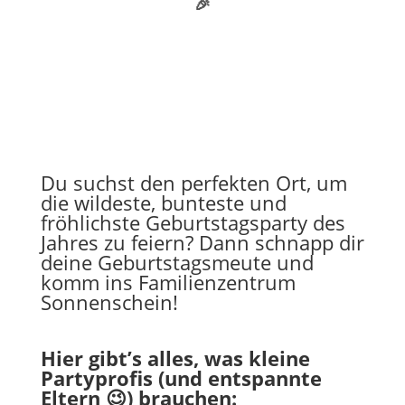
🎉
Du suchst den perfekten Ort, um
die wildeste, bunteste und
fröhlichste Geburtstagsparty des
Jahres zu feiern? Dann schnapp dir
deine Geburtstagsmeute und
komm ins Familienzentrum
Sonnenschein!
Hier gibt’s alles, was kleine
Partyprofis (und entspannte
Eltern 😉) brauchen: