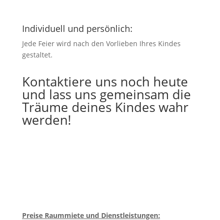
Individuell und persönlich:
Jede Feier wird nach den Vorlieben Ihres Kindes
gestaltet.
Kontaktiere uns noch heute
und lass uns gemeinsam die
Träume deines Kindes wahr
werden!
Preise Raummiete und Dienstleistungen: