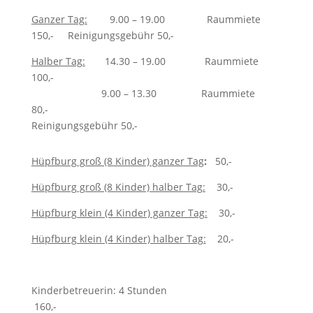
Ganzer Tag:
9.00 – 19.00 Raummiete
150,- Reinigungsgebühr 50,-
Halber Tag:
14.30 – 19.00 Raummiete
100,-
9.00 – 13.30 Raummiete
80,-
Reinigungsgebühr 50,-
Hüpfburg groß (8 Kinder) ganzer Tag
:
50,-
Hüpfburg groß (8 Kinder) halber Tag:
30,-
Hüpfburg klein (4 Kinder) ganzer Tag:
30,-
Hüpfburg klein (4 Kinder) halber Tag:
20,-
Kinderbetreuerin: 4 Stunden
160,-