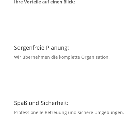
Ihre Vorteile auf einen Blick:
Sorgenfreie Planung:
Wir übernehmen die komplette Organisation.
Spaß und Sicherheit:
Professionelle Betreuung und sichere Umgebungen.