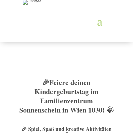
🎉
Feiere deinen
Kindergeburtstag im
Familienzentrum
Sonnenschein in Wien 1030!
🌞
🎉
Spiel, Spaß und kreative Aktivitäten