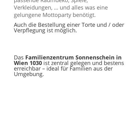
Verkleidungen, … und alles was eine
gelungene Mottoparty benötigt.
Auch die Bestellung einer Torte und / oder
Verpflegung ist möglich.
Das
Familienzentrum Sonnenschein in
Wien 1030
ist zentral gelegen und bestens
erreichbar – ideal für Familien aus der
Umgebung.