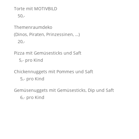
Torte mit MOTIVBILD
50,-
Themenraumdeko
(Dinos, Piraten, Prinzessinen, …)
20,-
Pizza mit Gemüsesticks und Saft
5,- pro Kind
Chickennuggets mit Pommes und Saft
5,- pro Kind
Gemüsenuggets mit Gemüsesticks, Dip und Saft
6,- pro Kind