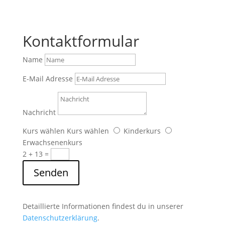
Kontaktformular
Name
E-Mail Adresse
Nachricht
Kurs wählen
Kurs wählen
Kinderkurs
Erwachsenenkurs
2 + 13
=
Senden
Detaillierte Informationen findest du in unserer
Datenschutzerklärung
.