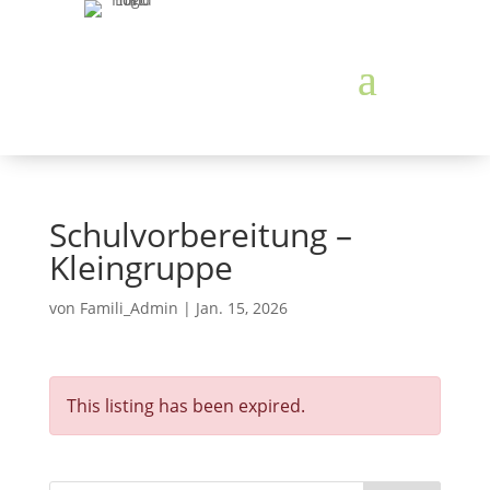
Schulvorbereitung –
Kleingruppe
von
Famili_Admin
|
Jan. 15, 2026
This listing has been expired.