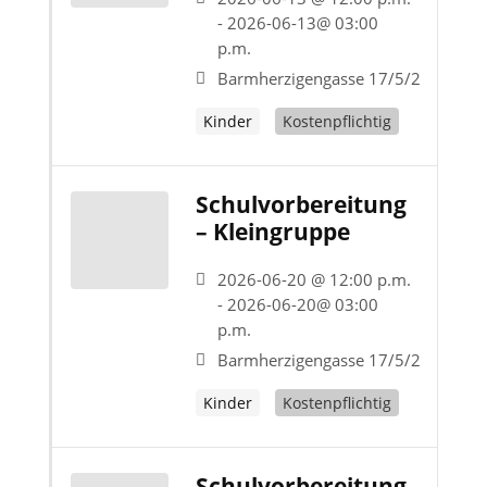
- 2026-06-13@ 03:00
p.m.
Barmherzigengasse 17/5/2
Kinder
Kostenpflichtig
Schulvorbereitung
– Kleingruppe
2026-06-20 @ 12:00 p.m.
- 2026-06-20@ 03:00
p.m.
Barmherzigengasse 17/5/2
Kinder
Kostenpflichtig
Schulvorbereitung