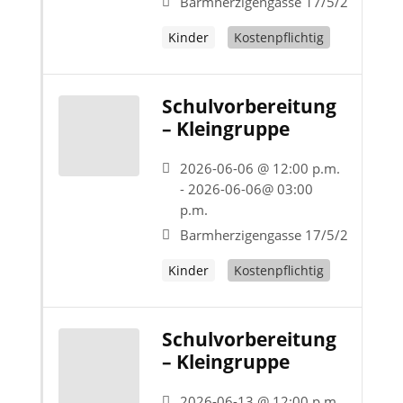
Barmherzigengasse 17/5/2
Kinder
Kostenpflichtig
Schulvorbereitung
– Kleingruppe
2026-06-06 @ 12:00 p.m.
- 2026-06-06@ 03:00
p.m.
Barmherzigengasse 17/5/2
Kinder
Kostenpflichtig
Schulvorbereitung
– Kleingruppe
2026-06-13 @ 12:00 p.m.