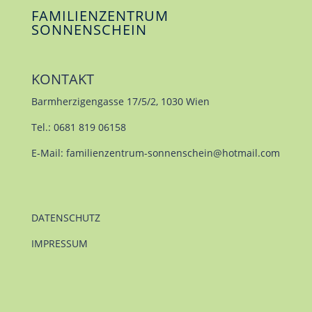
FAMILIENZENTRUM
SONNENSCHEIN
KONTAKT
Barmherzigengasse 17/5/2, 1030 Wien
Tel.: 0681 819 06158
E-Mail:
familienzentrum-sonnenschein@hotmail.com
DATENSCHUTZ
IMPRESSUM