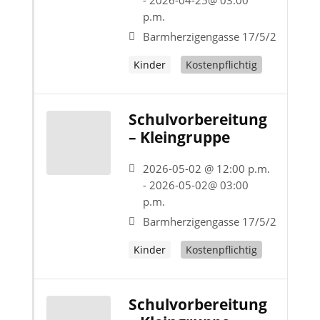
- 2026-04-25@ 03:00
p.m.
Barmherzigengasse 17/5/2
Kinder
Kostenpflichtig
Schulvorbereitung
– Kleingruppe
2026-05-02 @ 12:00 p.m.
- 2026-05-02@ 03:00
p.m.
Barmherzigengasse 17/5/2
Kinder
Kostenpflichtig
Schulvorbereitung