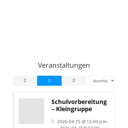
Veranstaltungen
Schulvorbereitung
– Kleingruppe
2026-04-25 @ 12:00 p.m.