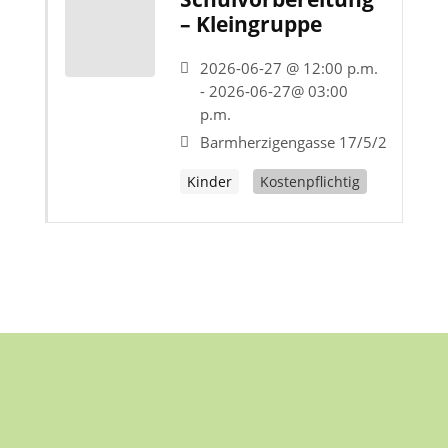
– Kleingruppe
2026-06-27 @ 12:00 p.m.
- 2026-06-27@ 03:00
p.m.
Barmherzigengasse 17/5/2
Kinder
Kostenpflichtig