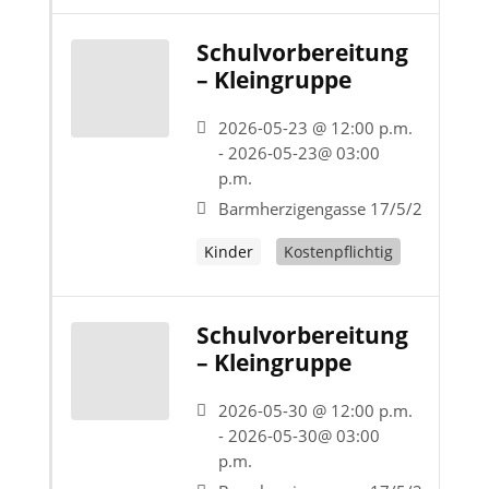
Schulvorbereitung
– Kleingruppe
2026-05-23 @ 12:00 p.m.
- 2026-05-23@ 03:00
p.m.
Barmherzigengasse 17/5/2
Kinder
Kostenpflichtig
Schulvorbereitung
– Kleingruppe
2026-05-30 @ 12:00 p.m.
- 2026-05-30@ 03:00
p.m.