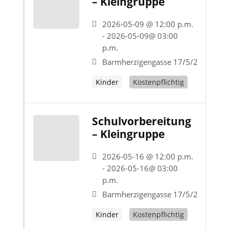
– Kleingruppe
2026-05-09 @ 12:00 p.m.
- 2026-05-09@ 03:00
p.m.
Barmherzigengasse 17/5/2
Kinder
Kostenpflichtig
Schulvorbereitung
– Kleingruppe
2026-05-16 @ 12:00 p.m.
- 2026-05-16@ 03:00
p.m.
Barmherzigengasse 17/5/2
Kinder
Kostenpflichtig