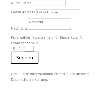
Name
E-Mail Adresse
Nachricht
Kurs wählen
Kurs wählen
Kinderkurs
Erwachsenenkur
15 + 2
=
Senden
Detaillierte Informationen findest du in unserer
Datenschutzerklärung.