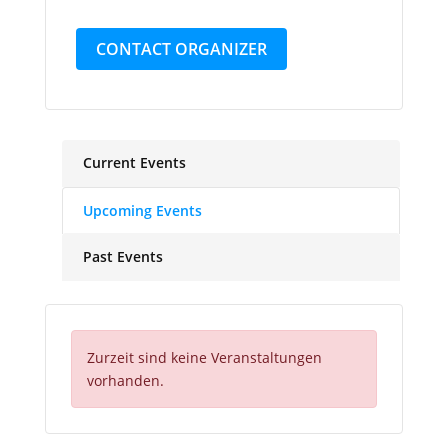
CONTACT ORGANIZER
Current Events
Upcoming Events
Past Events
Zurzeit sind keine Veranstaltungen
vorhanden.