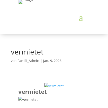
vermietet
von
Famili_Admin
|
Jan. 9, 2026
vermietet