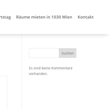
tstag
Räume mieten in 1030 Wien
Kontakt
Suchen
Es sind keine Kommentare
vorhanden.