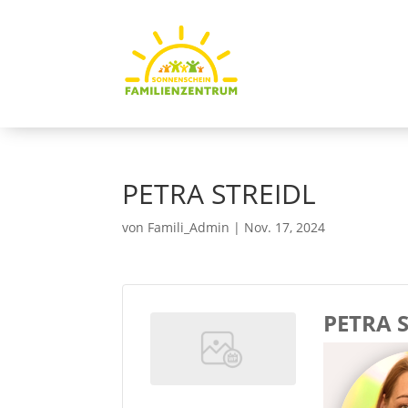
PETRA STREIDL
von
Famili_Admin
|
Nov. 17, 2024
PETRA 