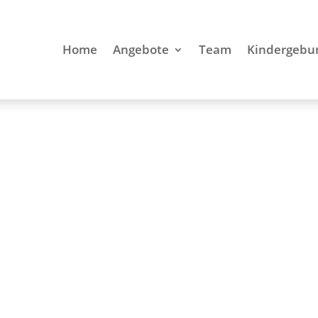
Home
Angebote
Team
Kindergebur