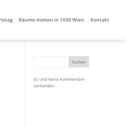
tstag
Räume mieten in 1030 Wien
Kontakt
Suchen
Es sind keine Kommentare
vorhanden.