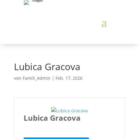
Lubica Gracova
von
Famili_Admin
|
Feb. 17, 2026
Lubica Gracova