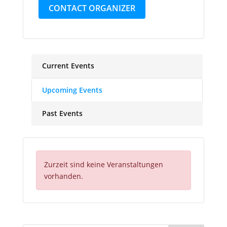
CONTACT ORGANIZER
Current Events
Upcoming Events
Past Events
Zurzeit sind keine Veranstaltungen
vorhanden.